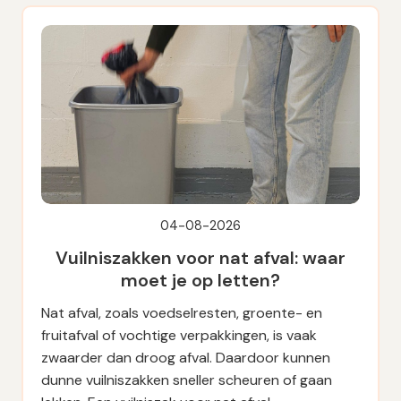
04-08-2026
Vuilniszakken voor nat afval: waar
moet je op letten?
Nat afval, zoals voedselresten, groente- en
fruitafval of vochtige verpakkingen, is vaak
zwaarder dan droog afval. Daardoor kunnen
dunne vuilniszakken sneller scheuren of gaan