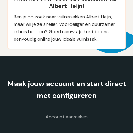
Albert Heijn!
Ben je op zoek naar vuilniszakken Albert Heijn,
maar wil je ze sneller, voordeliger én duurzamer
in huis hebben? Goed nieuws: je kunt bij ons
eenvoudig online jouw ideale vuilniszak…
Maak jouw account en start direct
met configureren
Account aanmaken