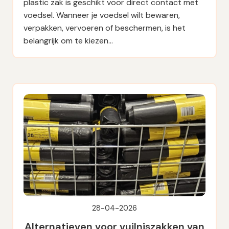
plastic zak is geschikt voor direct contact met
voedsel. Wanneer je voedsel wilt bewaren,
verpakken, vervoeren of beschermen, is het
belangrijk om te kiezen…
28-04-2026
Alternatieven voor vuilniszakken van