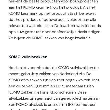
herkent de beste producten voor bouwprojecten
aan het KOMO keurmerk op het product. Als het
KOMO keurmerk op het product staat, betekent
dat het product of bouwproces voldoet aan alle
relevante kwaliteitseisen. De kwaliteit wordt steeds
opnieuw getoetst door onafhankelijke deskundigen.
Zo blijven de KOMO zakken van hoge kwaliteit.
KOMO vuilniszakken
Het is niet voor niks dat de KOMO vuilniszakken de
meest gebruikte zakken van Nederland zijn. De
KOMO afvalzakken zijn van zeer hoge kwaliteit. Met
een dikte van 0,05 mm en LDPE materiaal zullen
KOMO zakken niet snel doorscheuren. Deze
afvalzakken zijn gemaakt van gerecycled materiaal.
Een KOMO afvalzak is er alleen in 60 liter met een