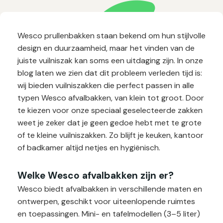
Wesco prullenbakken staan bekend om hun stijlvolle
design en duurzaamheid, maar het vinden van de
juiste vuilniszak kan soms een uitdaging zijn. In onze
blog laten we zien dat dit probleem verleden tijd is:
wij bieden vuilniszakken die perfect passen in alle
typen Wesco afvalbakken, van klein tot groot. Door
te kiezen voor onze speciaal geselecteerde zakken
weet je zeker dat je geen gedoe hebt met te grote
of te kleine vuilniszakken. Zo blijft je keuken, kantoor
of badkamer altijd netjes en hygiënisch.
Welke Wesco afvalbakken zijn er?
Wesco biedt afvalbakken in verschillende maten en
ontwerpen, geschikt voor uiteenlopende ruimtes
en toepassingen. Mini- en tafelmodellen (3–5 liter)