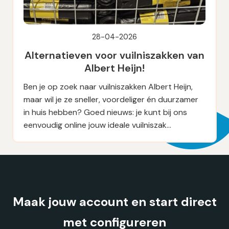
28-04-2026
Alternatieven voor vuilniszakken van
Albert Heijn!
Ben je op zoek naar vuilniszakken Albert Heijn,
maar wil je ze sneller, voordeliger én duurzamer
in huis hebben? Goed nieuws: je kunt bij ons
eenvoudig online jouw ideale vuilniszak…
Maak jouw account en start direct
met configureren