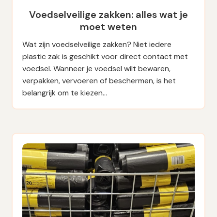
Voedselveilige zakken: alles wat je
moet weten
Wat zijn voedselveilige zakken? Niet iedere
plastic zak is geschikt voor direct contact met
voedsel. Wanneer je voedsel wilt bewaren,
verpakken, vervoeren of beschermen, is het
belangrijk om te kiezen…