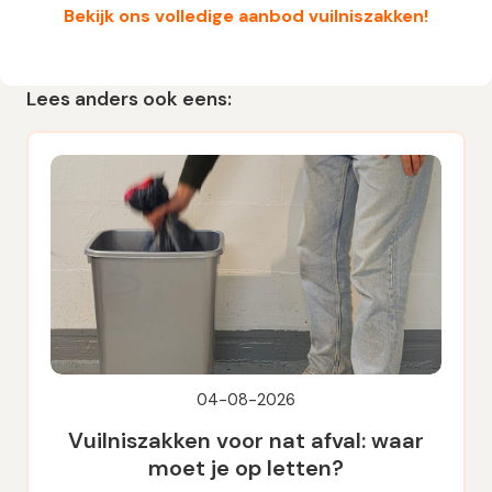
Bekijk ons volledige aanbod vuilniszakken!
Lees anders ook eens:
04-08-2026
Vuilniszakken voor nat afval: waar
moet je op letten?