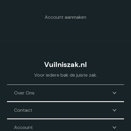
Account aanmaken
Vuilniszak.nl
Voor iedere bak de juiste zak.
Over Ons
Contact
Account