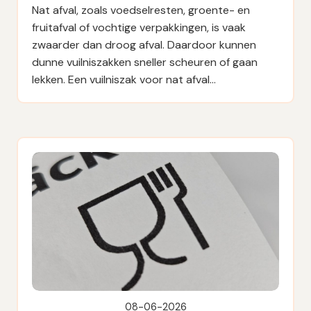
Nat afval, zoals voedselresten, groente- en
fruitafval of vochtige verpakkingen, is vaak
zwaarder dan droog afval. Daardoor kunnen
dunne vuilniszakken sneller scheuren of gaan
lekken. Een vuilniszak voor nat afval…
08-06-2026