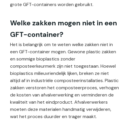
grote GFT-containers worden gebruikt.
Welke zakken mogen niet in een
GFT-container?
Het is belangrijk om te weten welke zakken niet in
een GFT-container mogen. Gewone plastic zakken
en sommige bioplastics zonder
composteerkeurmerk zijn niet toegestaan. Hoewel
bioplastics milieuvriendelijk lijken, breken ze niet
altijd af in industriële composteerinstallaties. Plastic
zakken verstoren het composteerproces, verhogen
de kosten van afvalverwerking en verminderen de
kwaliteit van het eindproduct. Afvalverwerkers
moeten deze materialen handmatig verwijderen,
wat het proces duurder en trager maakt​.