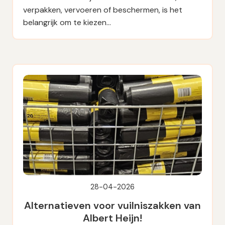
verpakken, vervoeren of beschermen, is het
belangrijk om te kiezen…
28-04-2026
Alternatieven voor vuilniszakken van
Albert Heijn!