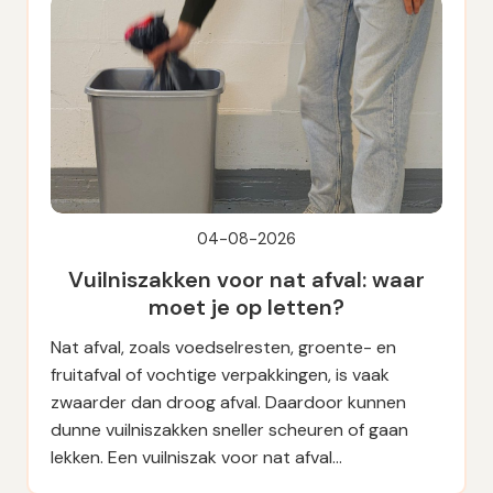
04-08-2026
Vuilniszakken voor nat afval: waar
moet je op letten?
Nat afval, zoals voedselresten, groente- en
fruitafval of vochtige verpakkingen, is vaak
zwaarder dan droog afval. Daardoor kunnen
dunne vuilniszakken sneller scheuren of gaan
lekken. Een vuilniszak voor nat afval…