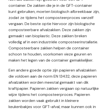
container. De zakken die je in de GFT-container
kunt gebruiken, moeten biologisch afbreekbaar zijn,
zodat ze tijdens het composteerproces vanzelf
vergaan. De beste optie hiervoor zijn biologische
composteerbare afvalzakken. Deze zakken zijn
gemaakt van bioplastic. Deze zakken breken
volledig af in een industriële composteerinstallatie.
Composteerbare zakken helpen de container
schoon te houden, voorkomen vieze geuren en
maken het legen van de container gemakkelijker.
Een andere goede optie zijn papieren afvalzakken
die voldoen aan de norm EN 13432, deze papieren
afvalzakken worden meestal gemaakt van dik
kraftpapier. Papieren zakken vergaan op natuurlijke
wijze tijdens het composteerproces. Papieren
zakken worden vaak gebruikt in kleinere
keukenbakjes voor GFT-afval, maar kunnen ook in