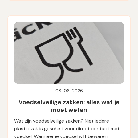
08-06-2026
Voedselveilige zakken: alles wat je
moet weten
Wat zijn voedselveilige zakken? Niet iedere
plastic zak is geschikt voor direct contact met
voedsel. Wanneer je voedsel wilt bewaren,