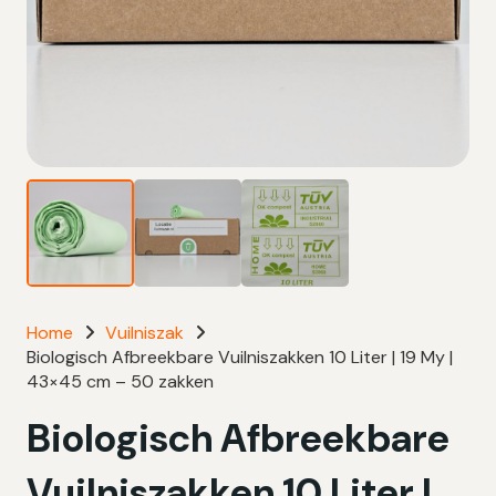
Home
Vuilniszak
Biologisch Afbreekbare Vuilniszakken 10 Liter | 19 My |
43×45 cm – 50 zakken
Biologisch Afbreekbare
Vuilniszakken 10 Liter |