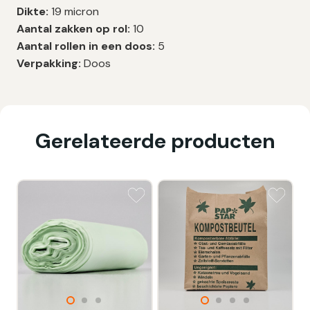
Dikte:
19 micron
Aantal zakken op rol:
10
Aantal rollen in een doos:
5
Verpakking:
Doos
Gerelateerde producten