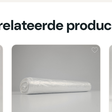
relateerde produc