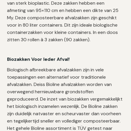
van sterk bioplastic. Deze zakken hebben een
afmeting van 95×110 cm en hebben een dikte van 25
My. Deze composteerbare afvalzakken zijn geschikt
voor in 80 liter containers. Dit zijn ideale biologische
containerzakken voor kleine containers. In een doos
zitten 30 rollen à 3 zakken (90 zakken).
Biozakken Voor Ieder Afval!
Biologisch afbreekbare afvalzakken zijn in vele
toepassingen een alternatief voor traditionele
afvalzakken. Deiss Bioline afvalzakken worden van
overwegend hernieuwbare grondstoffen
geproduceerd. De inzet van biozakken vergemakkelijkt
het biologisch inzamelen wezenlijk. De Bioline zakken
zijn duidelijk natvaster en scheurvaster dan voorheen
en tegelijkertijd sneller en vollediger composteerbaar.
Het gehele Bioline assortiment is TÜV getest naar