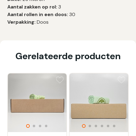
Aantal zakken op rol:
3
Aantal rollen in een doos:
30
Verpakking:
Doos
Gerelateerde producten