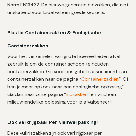
Norm EN13432. De nieuwe generatie biozakken, die niet
uitsluitend voor bioafval een goede keuze is.
Plastic Containerzakken & Ecologische
Containerzakken
Voor het verzamelen van grote hoeveelheden afval
gebruik je om de container schoon te houden,
containerzakken. Ga voor ons gehele assortiment aan
containerzakken naar de pagina “
Containerzakken
“. Of
ben je meer opzoek naar een ecologische oplossing?
Ga dan naar onze pagina “
Biozakken
” en vind een
milieuvriendelijke oplossing voor je afvalbeheer!
Ook Verkrijgbaar Per Kleinverpakking!
Deze vuilniszakken zijn ook verkrijgbaar per