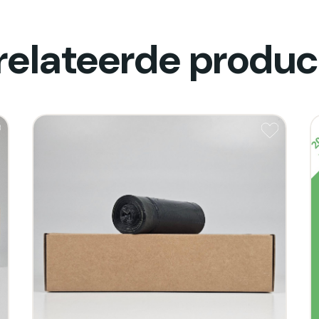
relateerde produc