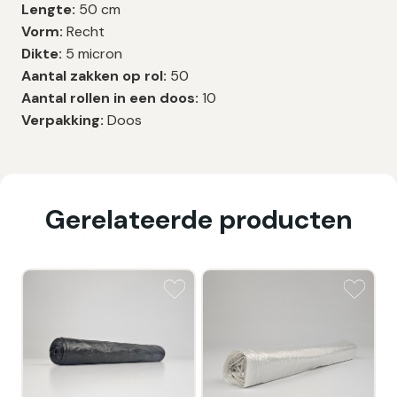
Lengte:
50 cm
Vorm:
Recht
Dikte:
5 micron
Aantal zakken op rol:
50
Aantal rollen in een doos:
10
Verpakking:
Doos
Gerelateerde producten