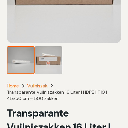
Home
Vuilniszak
Transparante Vuilniszakken 16 Liter | HDPE | T10 |
45×50 cm – 500 zakken
Transparante
Vuilniszakken 16 Liter |