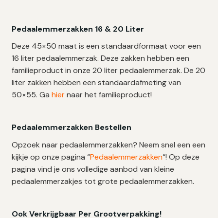
Pedaalemmerzakken 16 & 20 Liter
Deze 45×50 maat is een standaardformaat voor een
16 liter pedaalemmerzak. Deze zakken hebben een
familieproduct in onze 20 liter pedaalemmerzak. De 20
liter zakken hebben een standaardafmeting van
50×55. Ga
hier
naar het familieproduct!
Pedaalemmerzakken Bestellen
Opzoek naar pedaalemmerzakken? Neem snel een een
kijkje op onze pagina “
Pedaalemmerzakken
“! Op deze
pagina vind je ons volledige aanbod van kleine
pedaalemmerzakjes tot grote pedaalemmerzakken.
Ook Verkrijgbaar Per Grootverpakking!