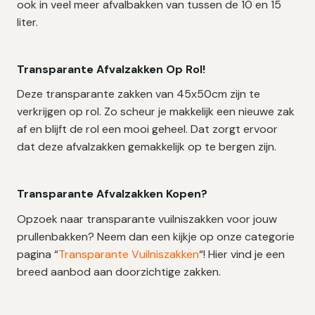
ook in veel meer afvalbakken van tussen de 10 en 15
liter.
Transparante Afvalzakken Op Rol!
Deze transparante zakken van 45x50cm zijn te
verkrijgen op rol. Zo scheur je makkelijk een nieuwe zak
af en blijft de rol een mooi geheel. Dat zorgt ervoor
dat deze afvalzakken gemakkelijk op te bergen zijn.
Transparante Afvalzakken Kopen?
Opzoek naar transparante vuilniszakken voor jouw
prullenbakken? Neem dan een kijkje op onze categorie
pagina “
Transparante Vuilniszakken
“! Hier vind je een
breed aanbod aan doorzichtige zakken.