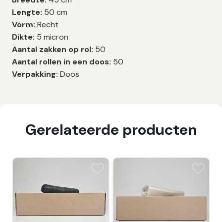
Lengte:
50 cm
Vorm:
Recht
Dikte:
5 micron
Aantal zakken op rol:
50
Aantal rollen in een doos:
50
Verpakking:
Doos
Gerelateerde producten