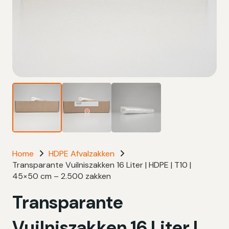
Home
HDPE Afvalzakken
Transparante Vuilniszakken 16 Liter | HDPE | T10 |
45×50 cm – 2.500 zakken
Transparante
Vuilniszakken 16 Liter |