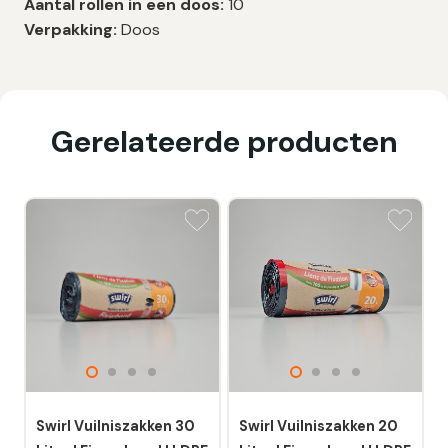
Aantal rollen in een doos:
10
Verpakking:
Doos
Gerelateerde producten
Swirl Vuilniszakken 30
Swirl Vuilniszakken 20