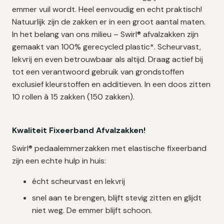
emmer vuil wordt. Heel eenvoudig en echt praktisch!
Natuurlijk zijn de zakken er in een groot aantal maten.
In het belang van ons milieu – Swirl® afvalzakken zijn
gemaakt van 100% gerecycled plastic*. Scheurvast,
lekvrij en even betrouwbaar als altijd. Draag actief bij
tot een verantwoord gebruik van grondstoffen
exclusief kleurstoffen en additieven. In een doos zitten
10 rollen à 15 zakken (150 zakken).
Kwaliteit Fixeerband Afvalzakken!
Swirl® pedaalemmerzakken met elastische fixeerband
zijn een echte hulp in huis:
écht scheurvast en lekvrij
snel aan te brengen, blijft stevig zitten en glijdt
niet weg. De emmer blijft schoon.