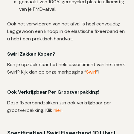
gemaakt van 100% gerecycled plastic afkomstig
van je PMD-afval.
Ook het verwijderen van het afval is heel eenvoudig:
Leg gewoon een knoop in de elastische fixeerband en
u hebt een praktisch handvat.
Swirl Zakken Kopen?
Ben je opzoek naar het hele assortiment van het merk
Swirl? Kijk dan op onze merkpagina “
Swirl
“!
Ook Verkrijgbaar Per Grootverpakking!
Deze fixeerbandzakken zijn ook verkrijgbaar per
grootverpakking. Klik
hier
!
Specificaties | Swirl Fixeerband 10 Liter |