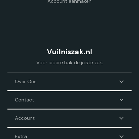
Account aanmaken
Vuilniszak.nl
Voor iedere bak de juiste zak.
Over Ons
Contact
Account
Extra