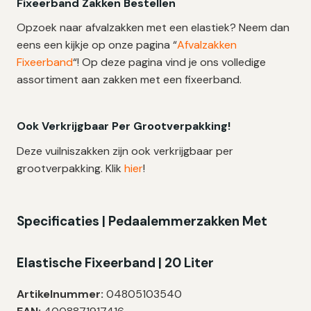
Fixeerband Zakken Bestellen
Opzoek naar afvalzakken met een elastiek? Neem dan
eens een kijkje op onze pagina “
Afvalzakken
Fixeerband
“! Op deze pagina vind je ons volledige
assortiment aan zakken met een fixeerband.
Ook Verkrijgbaar Per Grootverpakking!
Deze vuilniszakken zijn ook verkrijgbaar per
grootverpakking. Klik
hier
!
Specificaties |
Pedaalemmerzakken Met
Elastische Fixeerband | 20 Liter
Artikelnummer:
04805103540