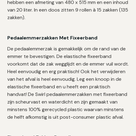
hebben een afmeting van 480 x 515 mm en een inhoud
van 20 liter. In een doos zitten 9 rollen à 15 zakken (135
zakken).
Pedaalemmerzakken Met Fixeerband
De pedaalemmerzak is gemakkelijk om de rand van de
emmer te bevestigen. De elastische fixeerband
voorkomt dat de zak wegglijdt en de emmer vuil wordt.
Heel eenvoudig en erg praktisch! Ook het verwijderen
van het afval is heel eenvoudig. Leg een knoop in de
elastische fixeerband en u heeft een praktisch
handvat! De Swirl pedaalemmerzakken met fixeerband
zijn scheurvast en waterdicht en zijn gemaakt van
minstens 100% gerecycled plastic waarvan minstens
de helft afkomstig is uit post-consumer plastic afval.