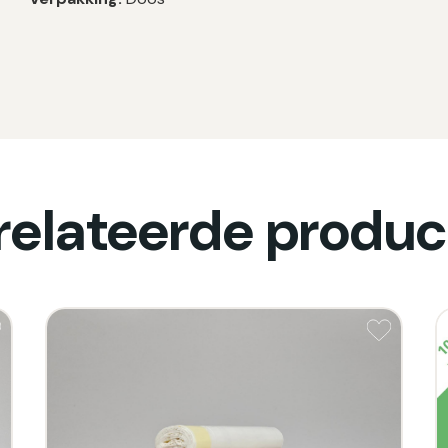
relateerde produc