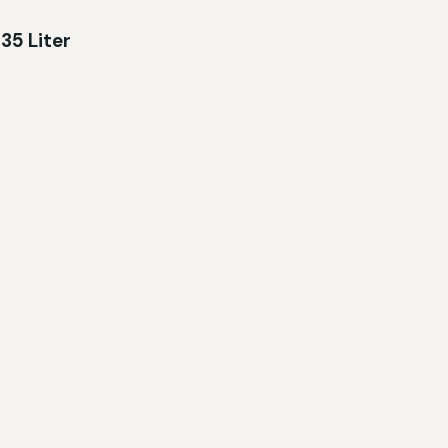
35 Liter