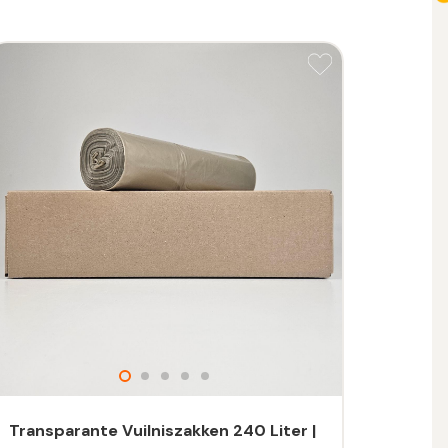
Transparante Vuilniszakken 240 Liter |