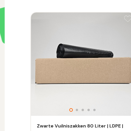
Zwarte Vuilniszakken 80 Liter | LDPE |