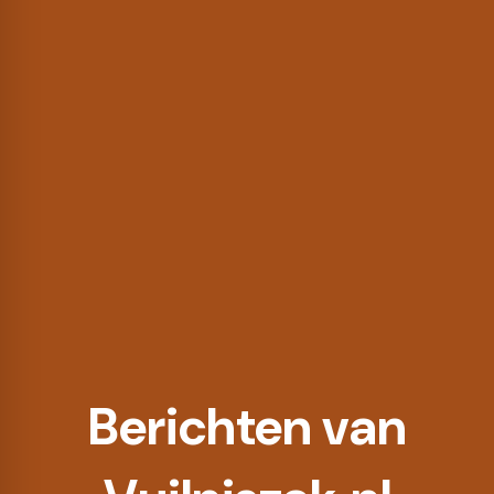
Berichten van