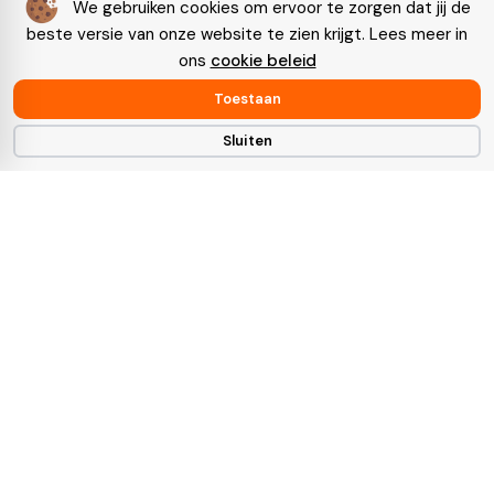
We gebruiken cookies om ervoor te zorgen dat jij de
beste versie van onze website te zien krijgt. Lees meer in
ons
cookie beleid
Toestaan
Sluiten